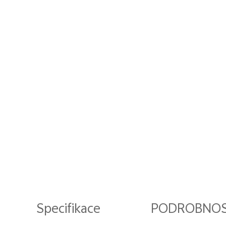
Specifikace
PODROBNOS