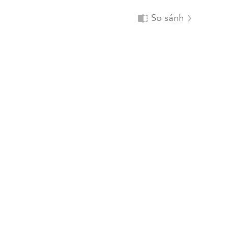
So sánh