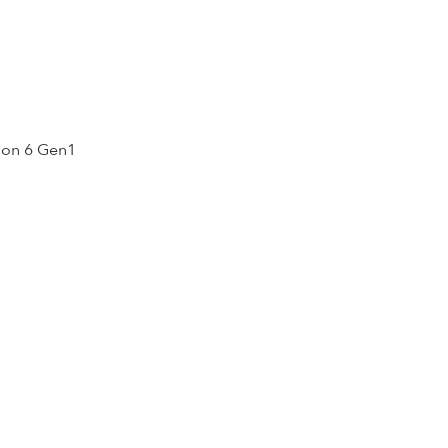
on 6 Gen1