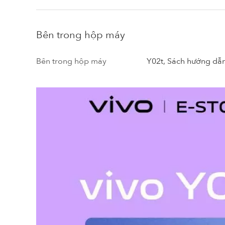
Bên trong hộp máy
Bên trong hộp máy
Y02t, Sách hướng dẫn