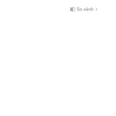
So sánh