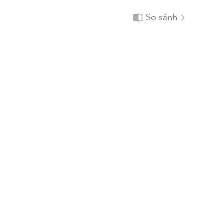
So sánh