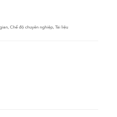
ian, Chế độ chuyên nghiệp, Tài liệu