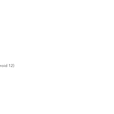
roid 12)