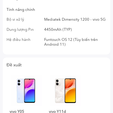
Tính năng chính
Bộ vi xử lý
Mediatek Dimensity 1200 - vivo 5G
Dung lượng Pin
4450mAh (TYP)
Hệ điều hành
Funtouch OS 12 (Tùy biến trên
Android 11)
Đề xuất
vivo Y05
vivo Y11d