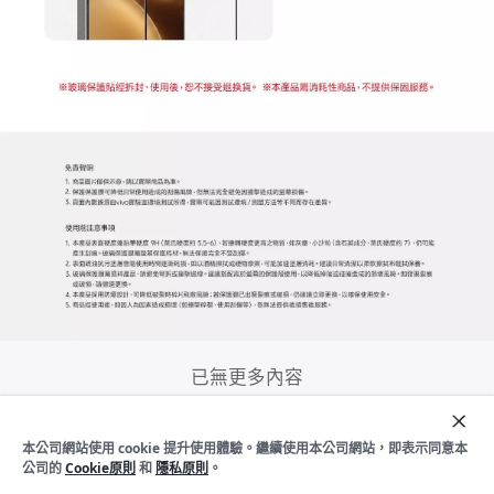
已無更多內容
本公司網站使用 cookie 提升使用體驗。繼續使用本公司網站，即表示同意本
加入購物車
立即購買
公司的
Cookie原則
和
隱私原則
。