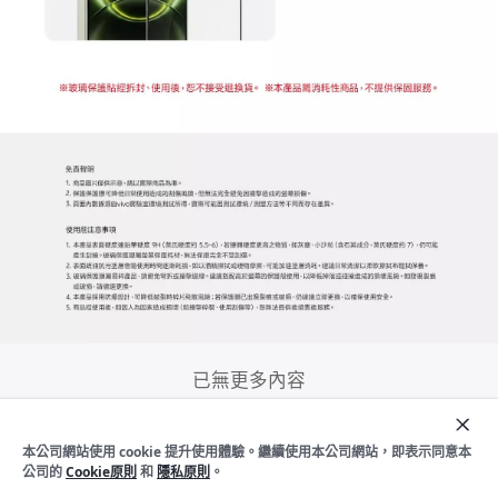
已無更多內容
本公司網站使用 cookie 提升使用體驗。繼續使用本公司網站，即表示同意本
加入購物車
立即購買
公司的
Cookie原則
和
隱私原則
。