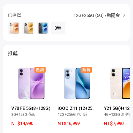
已選擇
12G+256G (5G) /豔陽金
3種
推薦
V70 FE 5G(8+128G)
iQOO Z11 (12+256G)
Y21 5G(4+128
8G+128G 花紫
12G+256G 冰川藍
4G+128G 流沙金
NT$14,990
NT$16,999
NT$7,990