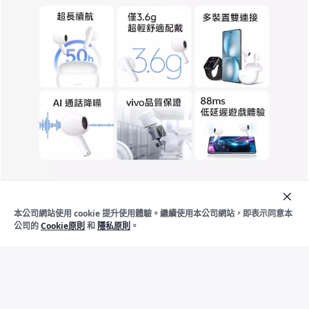
本公司網站使用 cookie 提升使用體驗。繼續使用本公司網站，即表示同意本
加入購物車
立即購買
公司的
Cookie原則
和
隱私原則
。