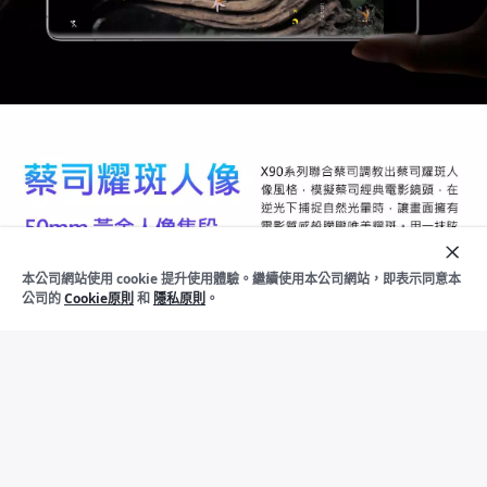
加
入
本公司網站使用 cookie 提升使用體驗。繼續使用本公司網站，即表示同意本
下架
購
公司的
Cookie原則
和
隱私原則
。
物
車