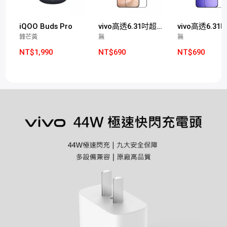
iQOO Buds Pro
vivo高透6.31吋超聲波玻璃保護膜(X300適用)
鋒芒黃
無
無
NT$1,990
NT$690
NT$690