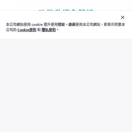
加
入
本公司網站使用 cookie 提升使用體驗。繼續使用本公司網站，即表示同意本
下架
購
公司的
Cookie原則
和
隱私原則
。
物
車