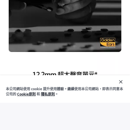
加
入
本公司網站使用 cookie 提升使用體驗。繼續使用本公司網站，即表示同意本
下架
購
公司的
Cookie原則
和
隱私原則
。
物
車