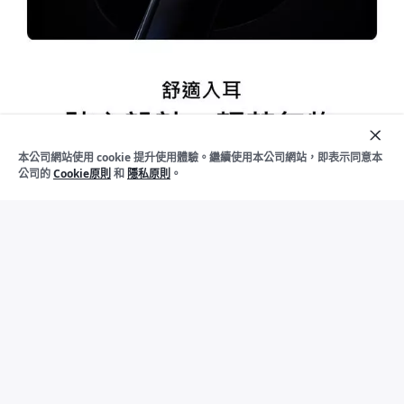
加
入
本公司網站使用 cookie 提升使用體驗。繼續使用本公司網站，即表示同意本
下架
購
公司的
Cookie原則
和
隱私原則
。
物
車