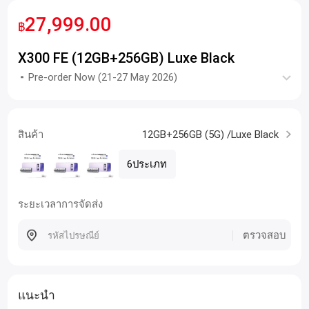
27,999.00
฿
X300 FE (12GB+256GB) Luxe Black
Pre-order Now (21-27 May 2026)
สินค้า
12GB+256GB (5G) /Luxe Black
6ประเภท
ระยะเวลาการจัดส่ง
ตรวจสอบ
แนะนำ