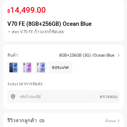
14,499.00
฿
V70 FE (8GB+256GB) Ocean Blue
vivo V70 FE ก้าวแรกก็ชัดเลย
สินค้า
8GB+256GB (5G) /Ocean Blue
6ประเภท
ระยะเวลาการจัดส่ง
ตรวจสอบ
รีวิวจากลูกค้า
(2)
ทั้งหมด