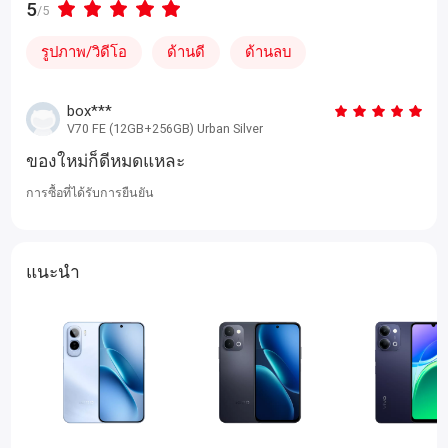
5
/5
รูปภาพ/วิดีโอ
ด้านดี
ด้านลบ
box***
V70 FE (12GB+256GB) Urban Silver
ของใหม่ก็ดีหมดแหละ
การซื้อที่ได้รับการยืนยัน
แนะนำ