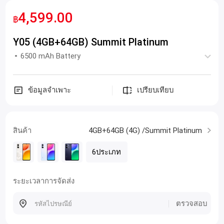
4,599.00
฿
Y05 (4GB+64GB) Summit Platinum
6500 mAh Battery
ข้อมูลจำเพาะ
เปรียบเทียบ
สินค้า
4GB+64GB (4G) /Summit Platinum
6ประเภท
ระยะเวลาการจัดส่ง
ตรวจสอบ