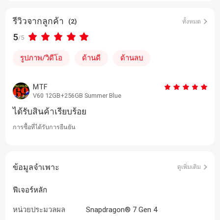
รีวิวจากลูกค้า
(2)
ทั้งหมด
5
/5
รูปภาพ/วิดีโอ
ด้านดี
ด้านลบ
MTF
V60 12GB+256GB Summer Blue
ได้รับสินค้าเรียบร้อย
การซื้อที่ได้รับการยืนยัน
ข้อมูลจำเพาะ
ดูเพิ่มเติม
ฟีเจอร์หลัก
หน่วยประมวลผล
Snapdragon® 7 Gen 4