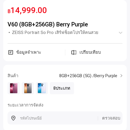
14,999.00
฿
V60 (8GB+256GB) Berry Purple
ZEISS Portrait So Pro เสิร์ฟช็อตโปรให้คนสวย
ข้อมูลจำเพาะ
เปรียบเทียบ
สินค้า
8GB+256GB (5G) /Berry Purple
8ประเภท
ระยะเวลาการจัดส่ง
ตรวจสอบ