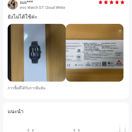
sus***
vivo Watch GT Cloud White
ยังไม่ได้ใช้ค่ะ
การซื้อที่ได้รับการยืนยัน
แนะนำ