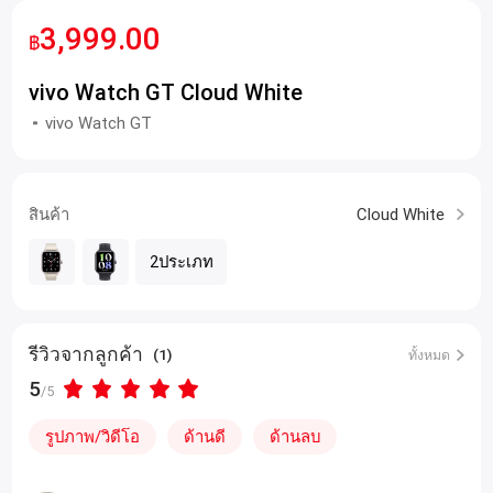
3,999.00
฿
vivo Watch GT Cloud White
vivo Watch GT
สินค้า
Cloud White
2ประเภท
รีวิวจากลูกค้า
(1)
ทั้งหมด
5
/5
รูปภาพ/วิดีโอ
ด้านดี
ด้านลบ