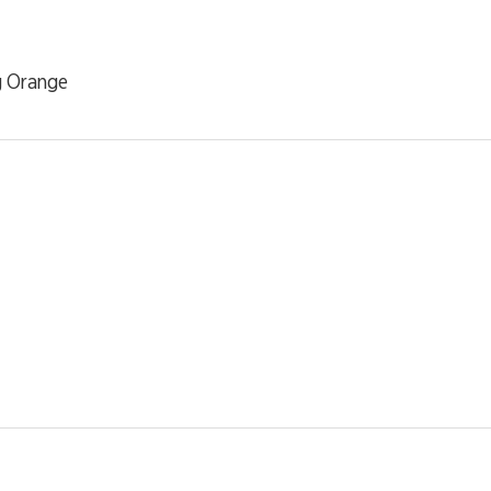
g Orange