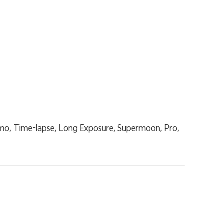
-mo, Time-lapse, Long Exposure, Supermoon, Pro,