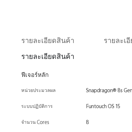
รายละเอียดสินค้า
รายละเอี
รายละเอียดสินค้า
ฟีเจอร์หลัก
หน่วยประมวลผล
Snapdragon® 8s Gen
ระบบปฏิบัติการ
Funtouch OS 15
จำนวน Cores
8