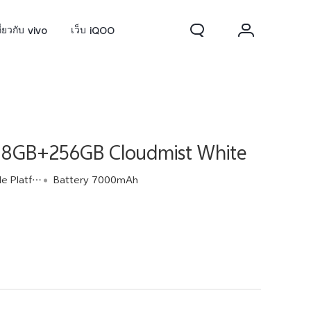
กี่ยวกับ vivo
เว็บ iQOO
 8GB+256GB Cloudmist White
latform
Battery 7000mAh
0 FE
ใหม่