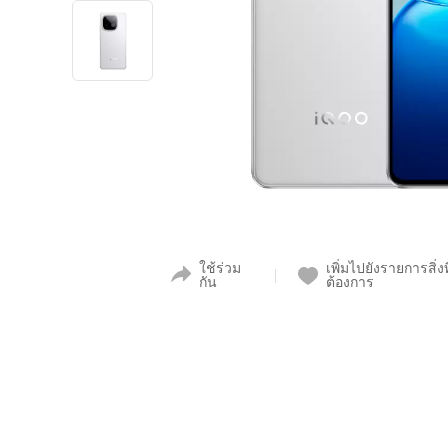
ใช้ร่วม
เพิ่มไปยังรายการสิ่งที
กัน
ต้องการ