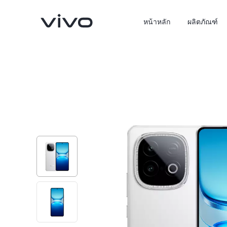
หน้าหลัก
ผลิตภัณฑ์
X300 Pro
X300