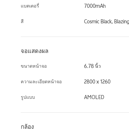
แบตเตอรี่
7000mAh
สี
Cosmic Black, Blazin
จอแสดงผล
ขนาดหน้าจอ
6.78 นิ้ว
ความละเอียดหน้าจอ
2800 x 1260
รูปแบบ
AMOLED
กล้อง