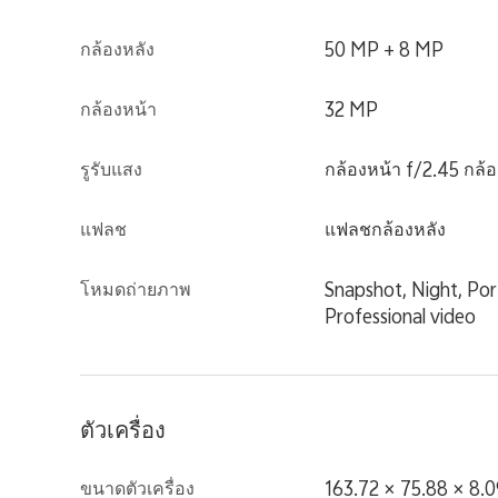
กล้องหลัง
50 MP + 8 MP
กล้องหน้า
32 MP
รูรับแสง
กล้องหน้า f/2.45 กล้อ
แฟลช
แฟลชกล้องหลัง
โหมดถ่ายภาพ
Snapshot, Night, Po
Professional video
ตัวเครื่อง
ขนาดตัวเครื่อง
163.72 × 75.88 × 8.0