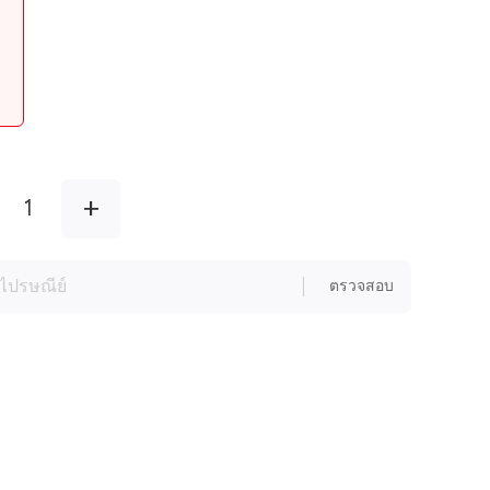
+
1
ตรวจสอบ