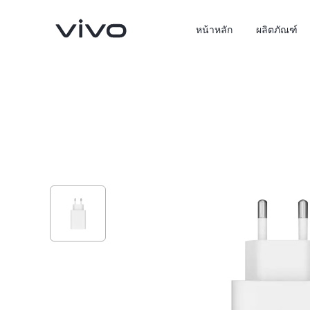
หน้าหลัก
ผลิตภัณฑ์
X300 Pro
X300