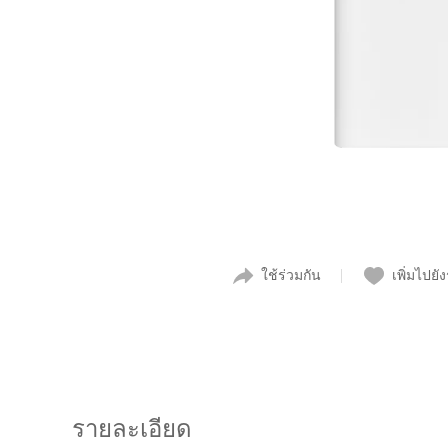
ใช้ร่วมกัน
เพิ่มไปยั
รายละเอียด