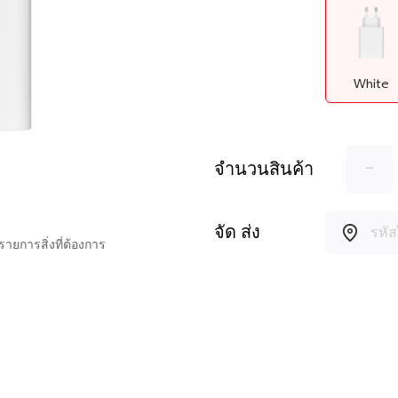
White
-
จำนวนสินค้า
จัด ส่ง
งรายการสิ่งที่ต้องการ