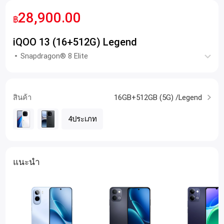
28,900.00
฿
iQOO 13 (16+512G) Legend
Snapdragon® 8 Elite
สินค้า
16GB+512GB (5G) /Legend
4ประเภท
แนะนำ