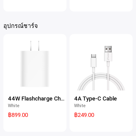
อุปกรณ์ชาร์จ
44W Flashcharge Charger
4A Type-C Cable
White
White
฿899.00
฿249.00