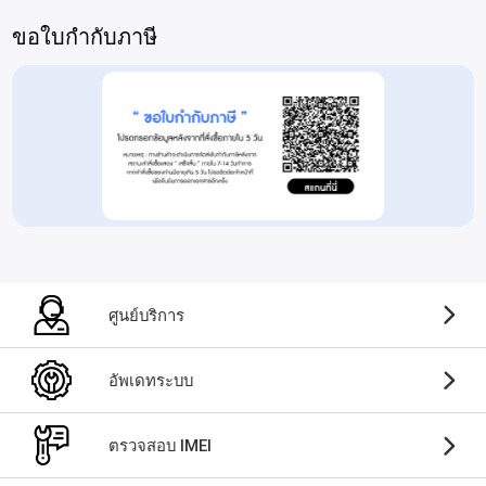
ขอใบกำกับภาษี
ศูนย์บริการ
อัพเดทระบบ
ตรวจสอบ IMEI