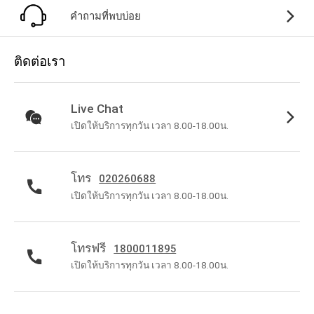
คำถามที่พบบ่อย
ติดต่อเรา
Live Chat
เปิดให้บริการทุกวัน เวลา 8.00-18.00น.
โทร
020260688
เปิดให้บริการทุกวัน เวลา 8.00-18.00น.
โทรฟรี
1800011895
เปิดให้บริการทุกวัน เวลา 8.00-18.00น.