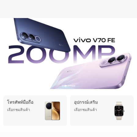
โทรศัพท์มือถือ
อุปกรณ์เสริม
เลือกชมสินค้า
เลือกชมสินค้า