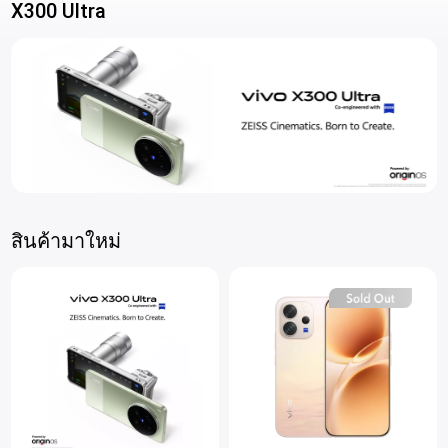
X300 Ultra
สินค้ามาใหม่