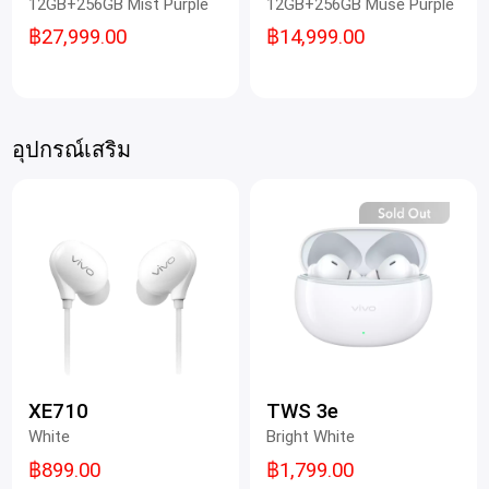
12GB+256GB Mist Purple
12GB+256GB Muse Purple
฿27,999.00
฿14,999.00
อุปกรณ์เสริม
XE710
TWS 3e
White
Bright White
฿899.00
฿1,799.00