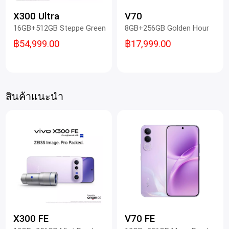
X300 Ultra
V70
16GB+512GB Steppe Green
8GB+256GB Golden Hour
฿54,999.00
฿17,999.00
สินค้าแนะนำ
X300 FE
V70 FE