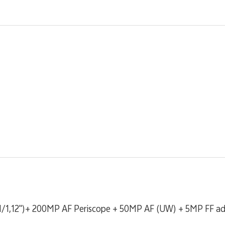
/1,12")+ 200MP AF Periscope + 50MP AF (UW) + 5MP FF ad