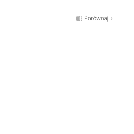
Porównaj