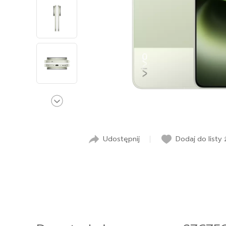
Udostępnij
Dodaj do listy