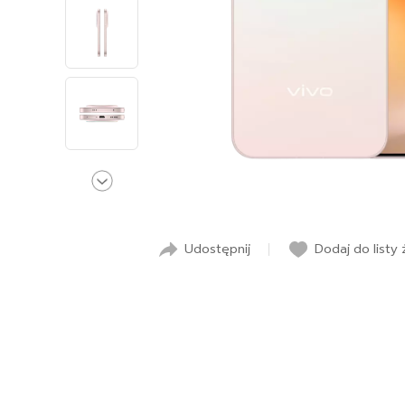
Udostępnij
Dodaj do listy