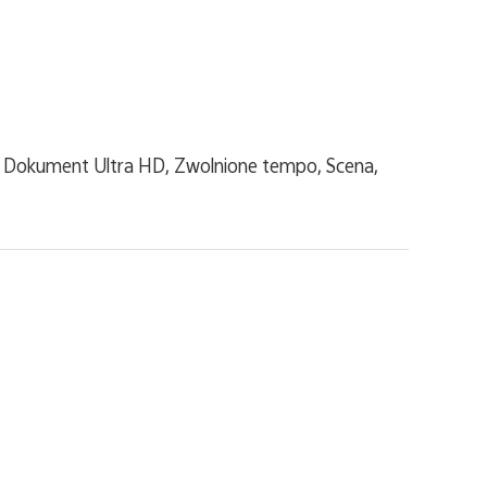
a, Dokument Ultra HD, Zwolnione tempo, Scena,