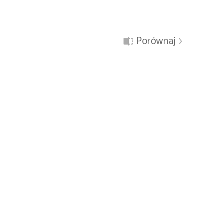
Porównaj