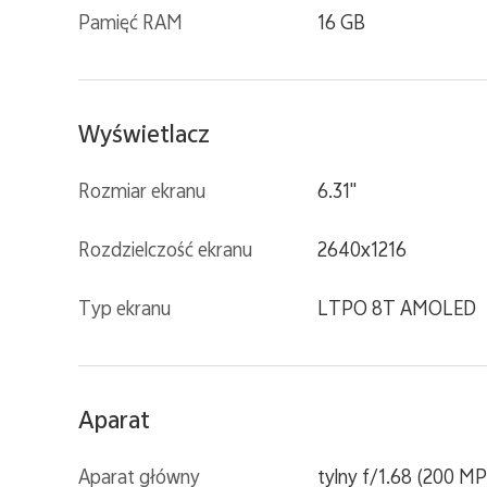
Pamięć RAM
16 GB
Wyświetlacz
Rozmiar ekranu
6.31''
Rozdzielczość ekranu
2640x1216
Typ ekranu
LTPO 8T AMOLED
Aparat
Aparat główny
tylny f/1.68 (200 MP