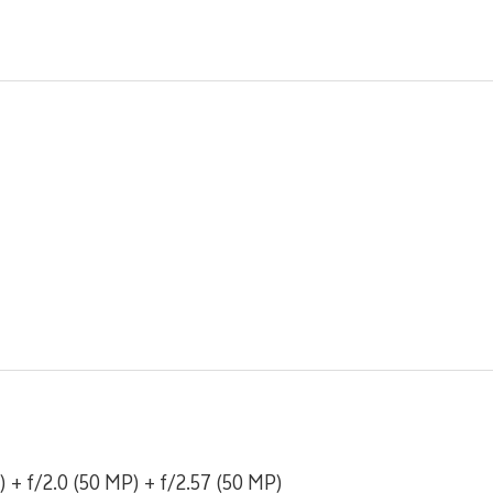
) + f/2.0 (50 MP) + f/2.57 (50 MP)