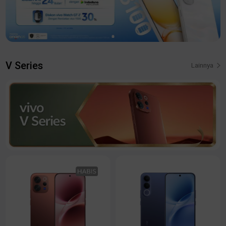
V Series
Lainnya