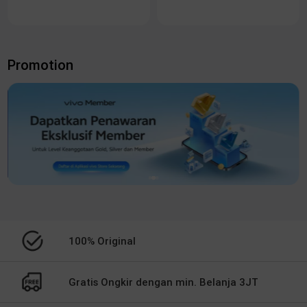
Promotion
100% Original
Gratis Ongkir dengan min. Belanja 3JT