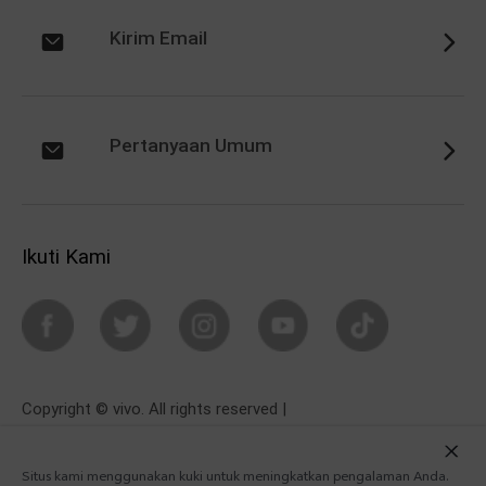
Kirim Email
Pertanyaan Umum
Ikuti Kami
Copyright © vivo. All rights reserved |
Sales Terms & Conditions
|
PrivacyTerms
Situs kami menggunakan kuki untuk meningkatkan pengalaman Anda.