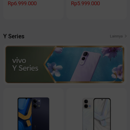
Rp6.999.000
Rp5.999.000
Y Series
Lainnya