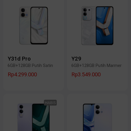
Y31d Pro
Y29
6GB+128GB Putih Satin
6GB+128GB Putih Marmer
Rp4.299.000
Rp3.549.000