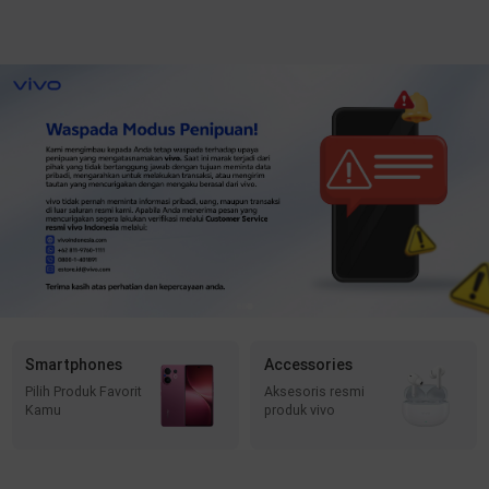
Smartphones
Accessories
Pilih Produk Favorit
Aksesoris resmi
Kamu
produk vivo