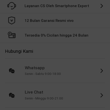
Layanan CS Oleh Smartphone Expert
12 Bulan Garansi Resmi vivo
Tersedia 0% Cicilan hingga 24 Bulan
Hubungi Kami
Whatsapp
Senin - Sabtu 9:00-18:00
Live Chat
Senin - Minggu 9:00-21:00