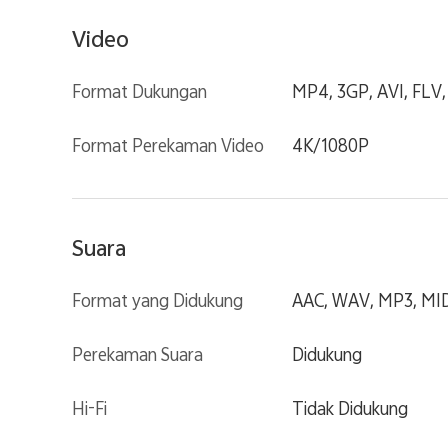
Video
Format Dukungan
MP4, 3GP, AVI, FLV
Format Perekaman Video
4K/1080P
Suara
Format yang Didukung
AAC, WAV, MP3, MID
Perekaman Suara
Didukung
Hi-Fi
Tidak Didukung