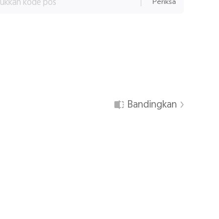
Periksa
Bandingkan