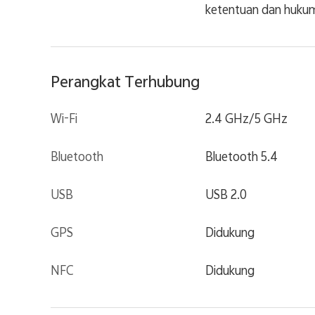
ketentuan dan hukum 
Perangkat Terhubung
Wi-Fi
2.4 GHz/5 GHz
Bluetooth
Bluetooth 5.4
USB
USB 2.0
GPS
Didukung
NFC
Didukung