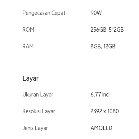
Pengecasan Cepat
90W
ROM
256GB, 512GB
RAM
8GB, 12GB
Layar
Ukuran Layar
6.77 inci
Resolusi Layar
2392 x 1080
Jenis Layar
AMOLED