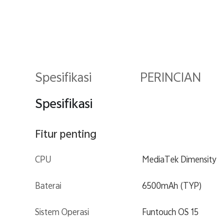
Spesifikasi
PERINCIAN
Spesifikasi
Fitur penting
CPU
MediaTek Dimensity
Baterai
6500mAh (TYP)
Sistem Operasi
Funtouch OS 15