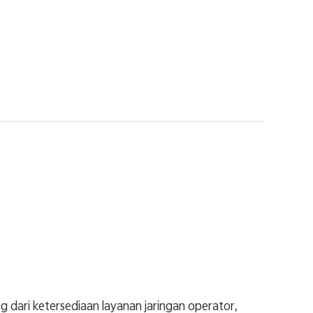
dari ketersediaan layanan jaringan operator,