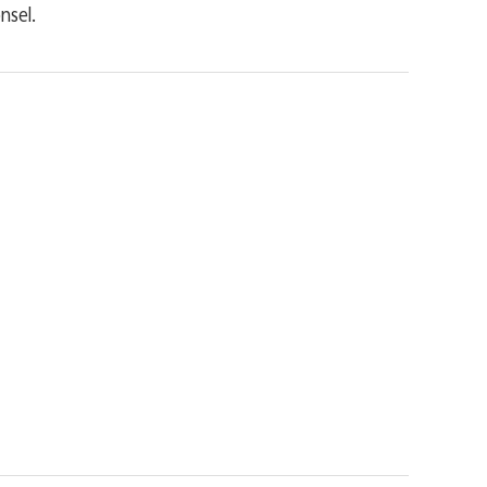
nsel.