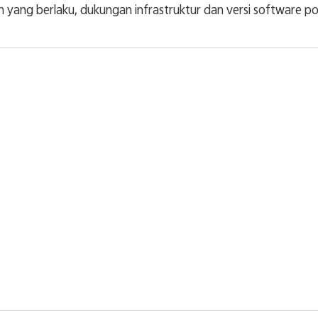
yang berlaku, dukungan infrastruktur dan versi software po