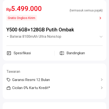
5.499.000
Rp
(termasuk semua pajak)
Gratis Ongkos Kirim
Y500 6GB+128GB Putih Ombak
Baterai 8100mAh Ultra Nonstop
Spesifikasi
Bandingkan
Tawaran
Garansi Resmi 12 Bulan
Cicilan 0% Kartu Kredit*