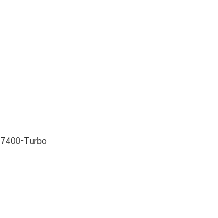
y 7400-Turbo