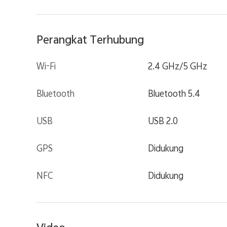
Perangkat Terhubung
Wi-Fi
2.4 GHz/5 GHz
Bluetooth
Bluetooth 5.4
USB
USB 2.0
GPS
Didukung
NFC
Didukung