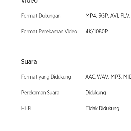
Video
Format Dukungan
MP4, 3GP, AVI, FLV
Format Perekaman Video
4K/1080P
Suara
Format yang Didukung
AAC, WAV, MP3, MID
Perekaman Suara
Didukung
Hi-Fi
Tidak Didukung