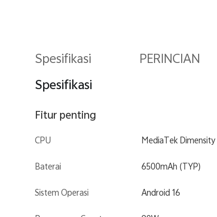
Spesifikasi
PERINCIAN
Spesifikasi
Fitur penting
CPU
MediaTek Dimensit
Baterai
6500mAh (TYP)
Sistem Operasi
Android 16