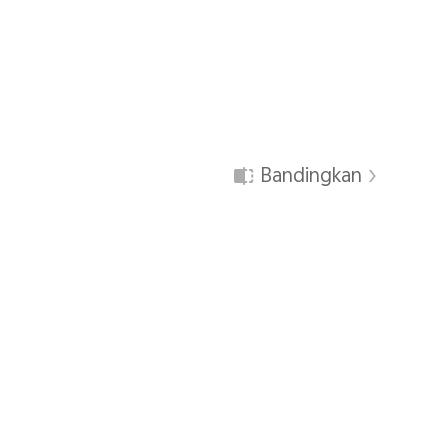
Bandingkan