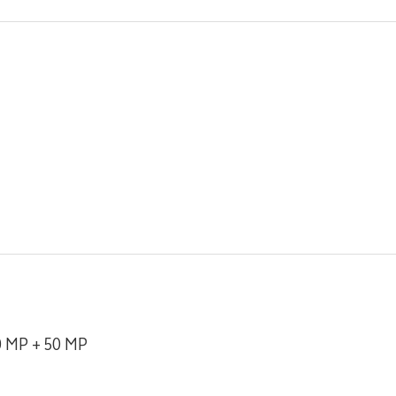
0 MP + 50 MP