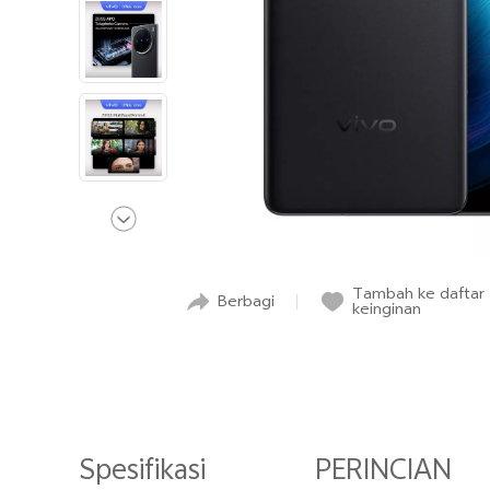
Tambah ke daftar
Berbagi
keinginan
Spesifikasi
PERINCIAN