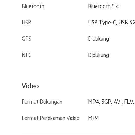
Bluetooth
Bluetooth 5.4
USB
USB Type-C, USB 3.
GPS
Didukung
NFC
Didukung
Video
Format Dukungan
MP4, 3GP, AVI, FLV
Format Perekaman Video
MP4