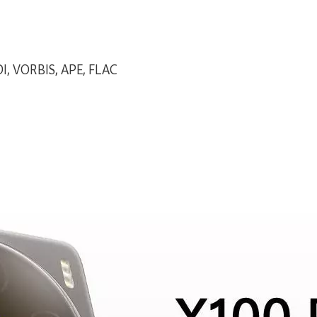
I, VORBIS, APE, FLAC