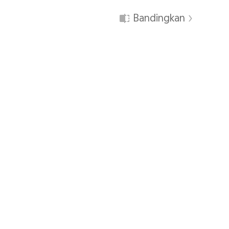
Bandingkan