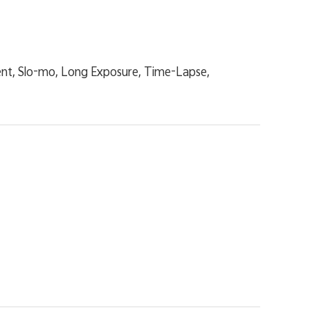
ment, Slo-mo, Long Exposure, Time-Lapse,