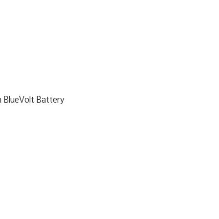
 BlueVolt Battery