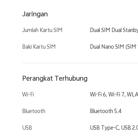
Jaringan
Jumlah Kartu SIM
Dual SIM Dual Stanb
Baki Kartu SIM
Dual Nano SIM (SIM 
Perangkat Terhubung
Wi-Fi
Wi-Fi 6, Wi-Fi 7, W
Bluetooth
Bluetooth 5.4
USB
USB Type-C, USB 2.