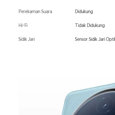
Perekaman Suara
Didukung
Hi-Fi
Tidak Didukung
Sidik Jari
Sensor Sidik Jari Op