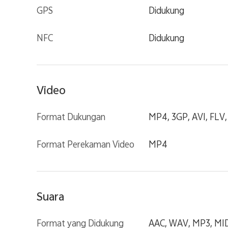
GPS
Didukung
NFC
Didukung
Video
Format Dukungan
MP4, 3GP, AVI, FLV
Format Perekaman Video
MP4
Suara
Format yang Didukung
AAC, WAV, MP3, MID