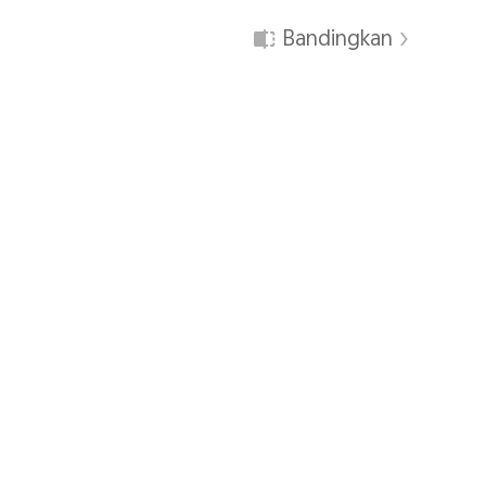
Bandingkan