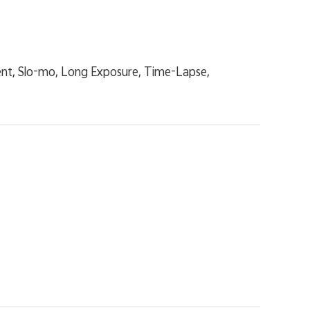
ment, Slo-mo, Long Exposure, Time-Lapse,