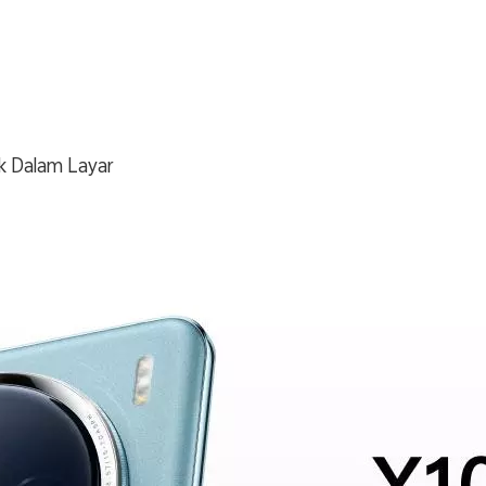
tik Dalam Layar