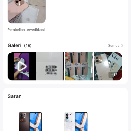
Pembelian terverifikasi
Galeri
(16)
Semua
+12
Saran