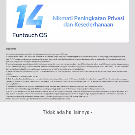
Tidak ada hal lainnya~