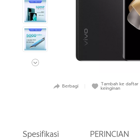
Tambah ke daftar
Berbagi
keinginan
Spesifikasi
PERINCIAN