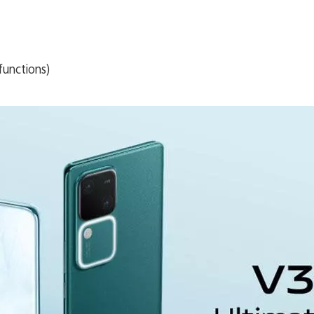
functions)