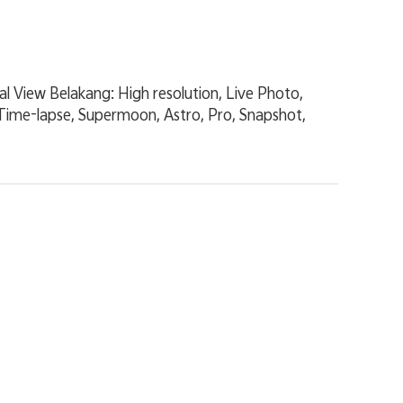
al View Belakang: High resolution, Live Photo,
 Time-lapse, Supermoon, Astro, Pro, Snapshot,