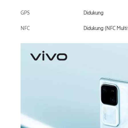
GPS
Didukung
NFC
Didukung (NFC Multi