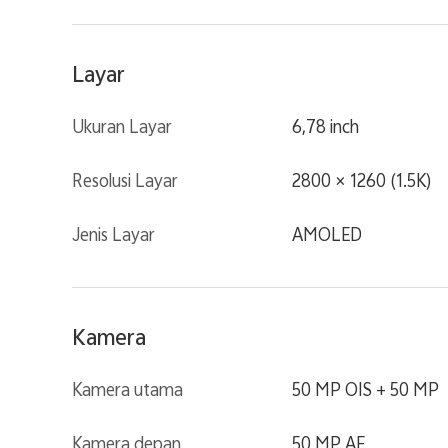
Layar
Ukuran Layar
6,78 inch
Resolusi Layar
2800 × 1260 (1.5K)
Jenis Layar
AMOLED
Kamera
Kamera utama
50 MP OIS + 50 MP
Kamera depan
50 MP AF