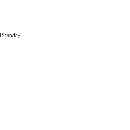
l Standby