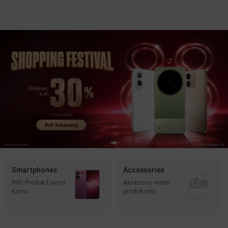
Smartphones
Accessories
Pilih Produk Favorit
Aksesoris resmi
Kamu
produk vivo