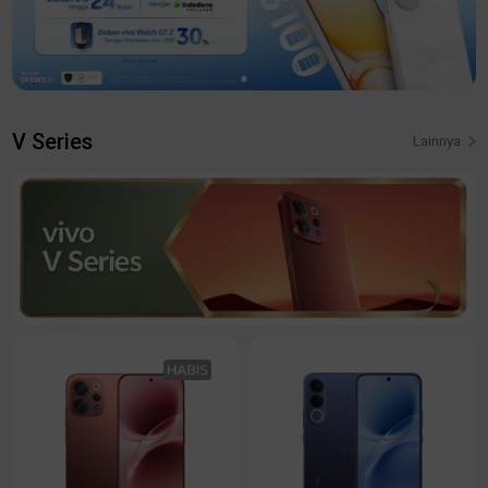
V Series
Lainnya