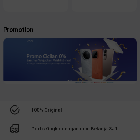
Promotion
100% Original
Gratis Ongkir dengan min. Belanja 3JT