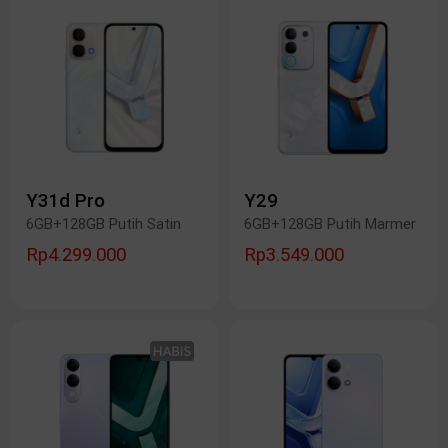
Y31d Pro
Y29
6GB+128GB Putih Satin
6GB+128GB Putih Marmer
Rp4.299.000
Rp3.549.000