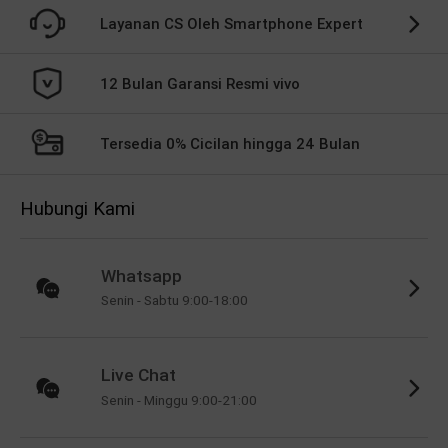
Layanan CS Oleh Smartphone Expert
12 Bulan Garansi Resmi vivo
Tersedia 0% Cicilan hingga 24 Bulan
Hubungi Kami
Whatsapp
Senin - Sabtu 9:00-18:00
Live Chat
Senin - Minggu 9:00-21:00