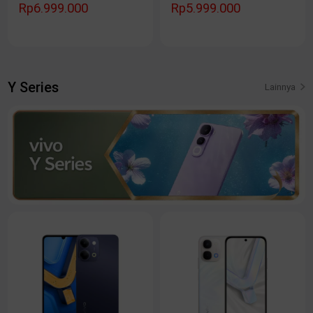
Rp6.999.000
Rp5.999.000
Y Series
Lainnya